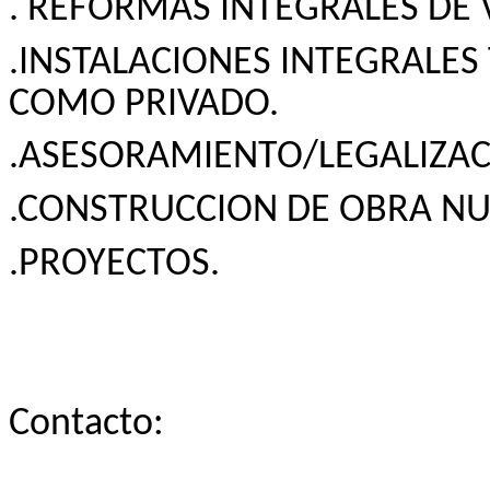
. REFORMAS INTEGRALES DE 
.INSTALACIONES INTEGRALES
COMO PRIVADO.
.ASESORAMIENTO/LEGALIZAC
.CONSTRUCCION DE OBRA NU
.PROYECTOS.
Contacto: