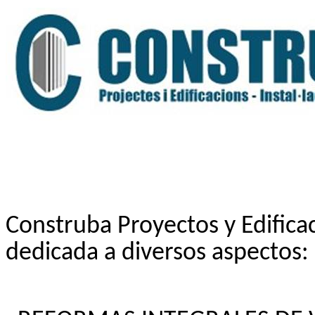
Construba
Proyectos y Edifica
dedicada a diversos aspectos: